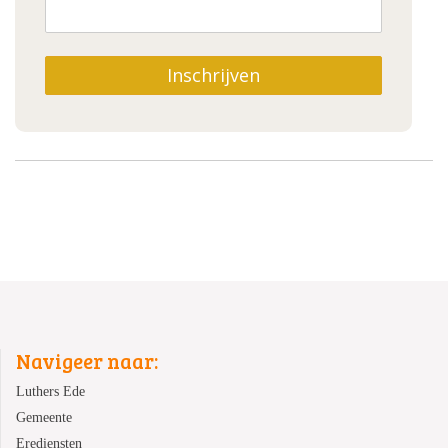
Inschrijven
Navigeer naar:
Luthers Ede
Gemeente
Erediensten