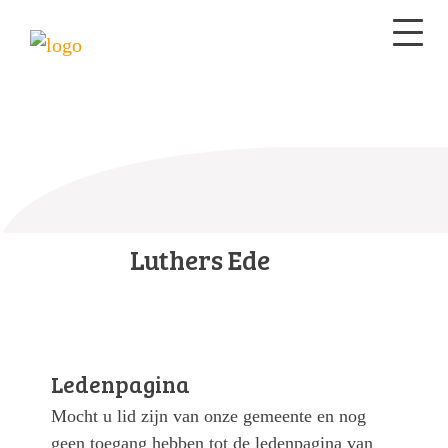
Luthers Ede
Ledenpagina
Mocht u lid zijn van onze gemeente en nog
geen toegang hebben tot de ledenpagina van