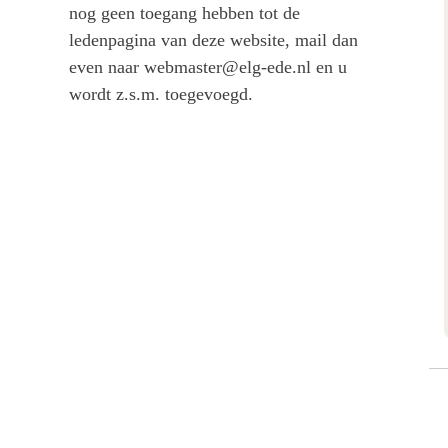
nog geen toegang hebben tot de
ledenpagina van deze website, mail dan
even naar webmaster@elg-ede.nl en u
wordt z.s.m. toegevoegd.