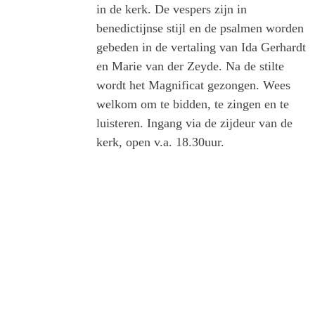
in de kerk. De vespers zijn in
benedictijnse stijl en de psalmen worden
gebeden in de vertaling van Ida Gerhardt
en Marie van der Zeyde. Na de stilte
wordt het Magnificat gezongen. Wees
welkom om te bidden, te zingen en te
luisteren. Ingang via de zijdeur van de
kerk, open v.a. 18.30uur.