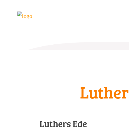
Luther
Luthers Ede