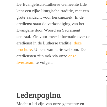
De Evangelisch-Lutherse Gemeente Ede
kent een rijke liturgische traditie, met een
grote aandacht voor kerkmuziek. In de
eredienst staat de verkondiging van het
Evangelie door Woord en Sacrament
centraal. Zie voor meer informatie over de
eredienst in de Lutherse traditie,
deze
brochure
. U bent van harte welkom. De
erediensten zijn ook via onze
onze
livestream
te volgen.
Ledenpagina
Mocht u lid zijn van onze gemeente en