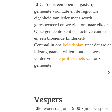
ELG-Ede is een open en gastvrije
gemeente voor Ede en de regio. De
eigenheid van ieder mens wordt
gerespecteerd en we zien om naar elkaar.
Onze gemeente kent een actieve cantorij
en een bloeiende kinderkerk.
Centraal in ons
beleidsplan
staat dat we de
lofzang gaande willen houden. Lees
verder voor de
profielschets
van onze
gemeente.
Vespers
Elke woensdag om 19.00 zijn er vespers