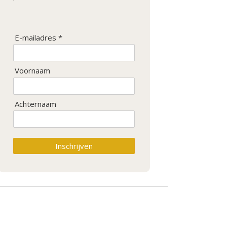
E-mailadres *
Voornaam
Achternaam
Inschrijven