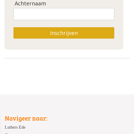
Achternaam
Inschrijven
Navigeer naar:
Luthers Ede