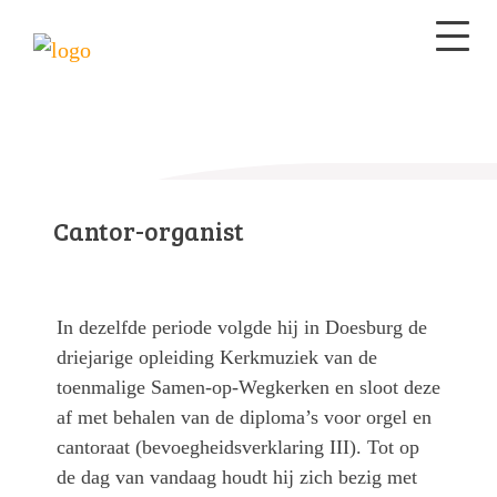
Cantor-organist
In dezelfde periode volgde hij in Doesburg de
driejarige opleiding Kerkmuziek van de
toenmalige Samen-op-Wegkerken en sloot deze
af met behalen van de diploma’s voor orgel en
cantoraat (bevoegheidsverklaring III). Tot op
de dag van vandaag houdt hij zich bezig met