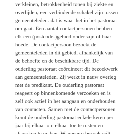
verkleinen, betrokkenheid tonen bij ziekte en
overlijden, een verbindende schakel zijn tussen
gemeenteleden: dat is waar het in het pastoraat
om gaat. Een aantal contactpersonen hebben
elk een (postcode-)gebied onder zijn of haar
hoede. De contactpersoon bezoekt de
gemeenteleden in dit gebied, afhankelijk van
de behoefte en de beschikbare tijd. De
ouderling pastoraat coördineert dit bezoekwerk
aan gemeenteleden. Zij werkt in nauw overleg
met de predikant. De ouderling pastoraat
reageert op binnenkomende verzoeken en is
zelf ook actief in het aangaan en onderhouden
van contacten. Samen met de contactpersonen
komt de ouderling pastoraat enkele keren per
jaar bij elkaar om elkaar toe te rusten en
afspraken te maken. Wanneer u bezoek wilt