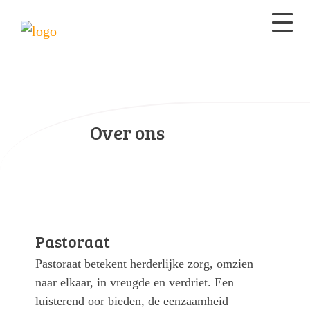
Over ons
Pastoraat
Pastoraat betekent herderlijke zorg, omzien
naar elkaar, in vreugde en verdriet. Een
luisterend oor bieden, de eenzaamheid