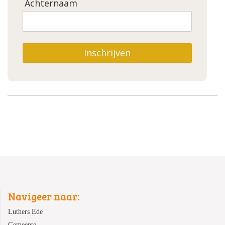
Achternaam
Inschrijven
Navigeer naar:
Luthers Ede
Gemeente