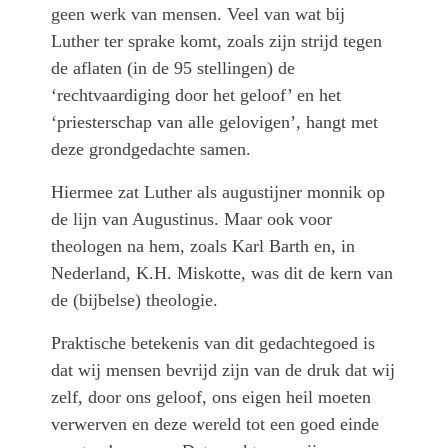
geen werk van mensen. Veel van wat bij
Luther ter sprake komt, zoals zijn strijd tegen
de aflaten (in de 95 stellingen) de
‘rechtvaardiging door het geloof’ en het
‘priesterschap van alle gelovigen’, hangt met
deze grondgedachte samen.
Hiermee zat Luther als augustijner monnik op
de lijn van Augustinus. Maar ook voor
theologen na hem, zoals Karl Barth en, in
Nederland, K.H. Miskotte, was dit de kern van
de (bijbelse) theologie.
Praktische betekenis van dit gedachtegoed is
dat wij mensen bevrijd zijn van de druk dat wij
zelf, door ons geloof, ons eigen heil moeten
verwerven en deze wereld tot een goed einde