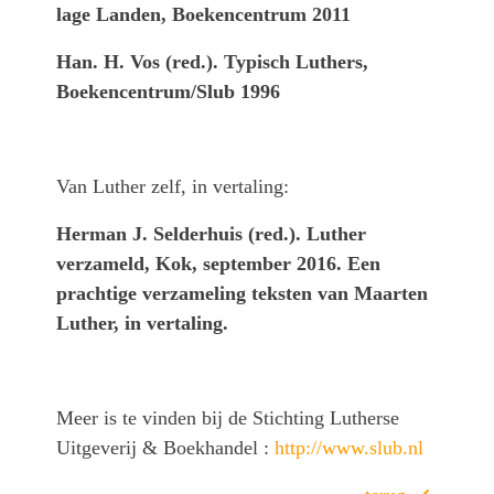
lage Landen, Boekencentrum 2011
Han. H. Vos (red.). Typisch Luthers,
Boekencentrum/Slub 1996
Van Luther zelf, in vertaling:
Herman J. Selderhuis (red.). Luther
verzameld, Kok, september 2016. Een
prachtige verzameling teksten van Maarten
Luther, in vertaling.
Meer is te vinden bij de Stichting Lutherse
Uitgeverij & Boekhandel :
http://www.slub.nl