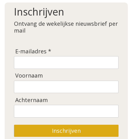
Inschrijven
Ontvang de wekelijkse nieuwsbrief per
mail
E-mailadres *
Voornaam
Achternaam
Inschrijven