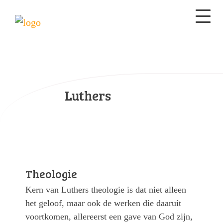
Luthers
Theologie
Kern van Luthers theologie is dat niet alleen
het geloof, maar ook de werken die daaruit
voortkomen, allereerst een gave van God zijn,