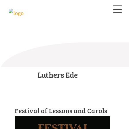
Luthers Ede
Festival of Lessons and Carols