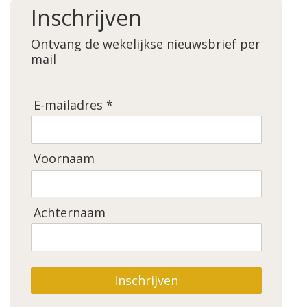
Inschrijven
Ontvang de wekelijkse nieuwsbrief per
mail
E-mailadres *
Voornaam
Achternaam
Inschrijven