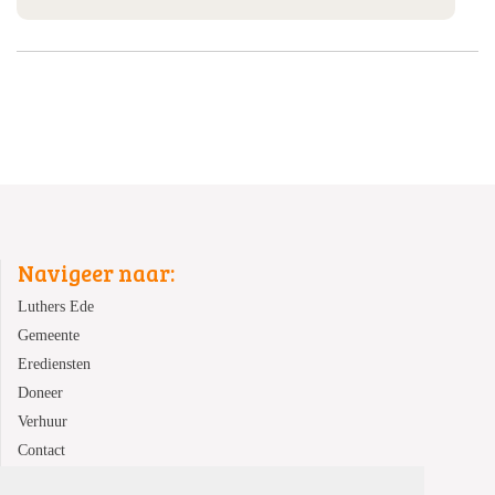
Navigeer naar:
Luthers Ede
Gemeente
Erediensten
Doneer
Verhuur
Contact
ANBI