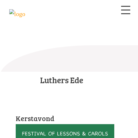
Luthers Ede
Kerstavond