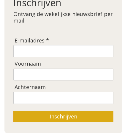
Inschrijven
Ontvang de wekelijkse nieuwsbrief per
mail
E-mailadres *
Voornaam
Achternaam
Inschrijven