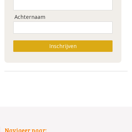
Achternaam
Inschrijven
Navigeer naar: